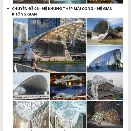
CHUYÊN ĐỀ 06 – HỆ KHUNG THÉP MÁI CONG – HỆ GIÀN
KHÔNG GIAN