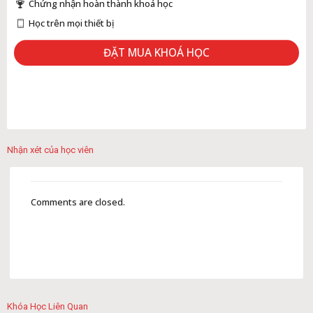
Chứng nhận hoàn thành khoá học
Học trên mọi thiết bị
ĐẶT MUA KHOÁ HỌC
Nhận xét của học viên
Comments are closed.
Khóa Học Liên Quan