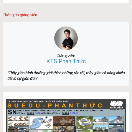
Thông tin giảng viên
Giảng viên
KTS Phan Thức
"Thầy giáo bình thường giải thích những rắc rối, thầy giáo có năng khiếu
tiết lộ sự giản đơn"