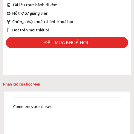
Tài liệu thực hành đi kèm
Hỗ trợ từ giảng viên
Chứng nhận hoàn thành khoá học
Học trên mọi thiết bị
ĐẶT MUA KHOÁ HỌC
Nhận xét của học viên
Comments are closed.