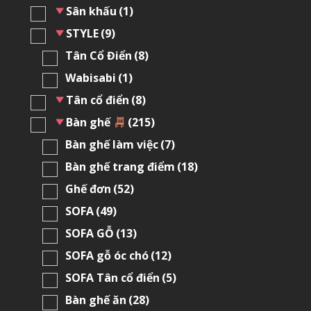
Sân khấu
(1)
STYLE
(9)
Tân Cổ Điển
(8)
Wabisabi
(1)
Tân cổ điển
(8)
Bàn ghế
(215)
Bàn ghế làm việc
(7)
Bàn ghế trang điểm
(18)
Ghế đơn
(52)
SOFA
(49)
SOFA GỖ
(13)
SOFA gỗ óc chó
(12)
SOFA Tân cổ điển
(5)
Bàn ghế ăn
(28)