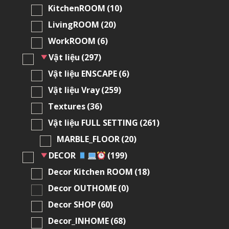
KitchenROOM
(10)
LivingROOM
(20)
WorkROOM
(6)
Vật liệu
(297)
Vật liệu ENSCAPE
(6)
Vật liệu Vray
(259)
Textures
(36)
Vật liệu FULL SETTING
(261)
MARBLE_FLOOR
(20)
DECOR
(199)
Decor Kitchen ROOM
(18)
Decor OUTHOME
(0)
Decor SHOP
(60)
Decor_INHOME
(68)