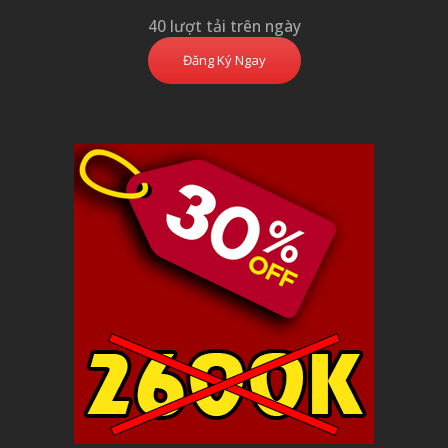
40 lượt tải trên ngày
Đăng Ký Ngay