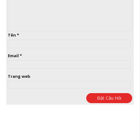
Tên
*
Email
*
Trang web