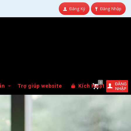
Đăng Ký
Đăng Nhập
0
ĐĂNG
án
Trợ giúp website
Kích Hoạt
NHẬP