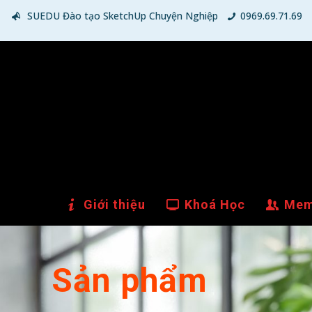
SUEDU Đào tạo SketchUp Chuyện Nghiệp
0969.69.71.69
Giới thiệu
Khoá Học
Mem
Sản phẩm