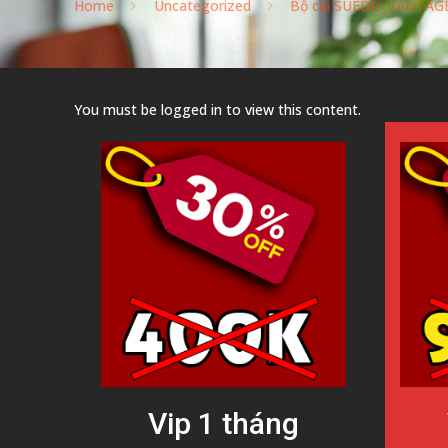
Home
Uncategorized
Bộ cài SUEDU_VANTAGE
You must be logged in to view this content.
Vip 1 tháng