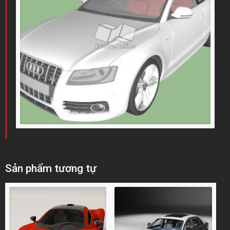
Sản phẩm tương tự