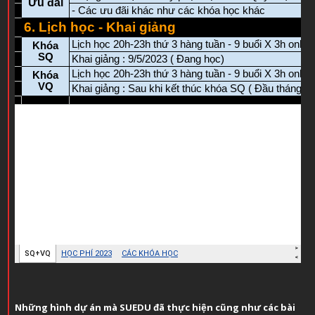
Những hình dự án mà SUEDU đã thực hiện cũng như các bài