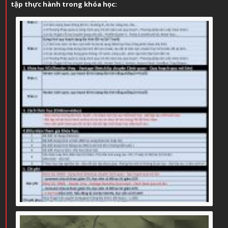
tập thực hành trong khóa học: