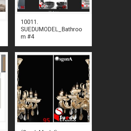
10011.
SUEDUMODEL_Bathroo
m #4