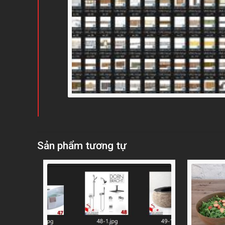
Sản phẩm tương tự