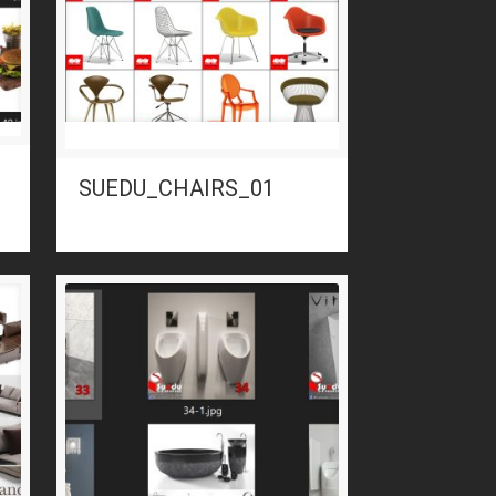
SUEDU_CHAIRS_01