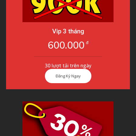
Vip 3 tháng
600.000
đ
30 lượt tải trên ngày
Đăng Ký Ngay