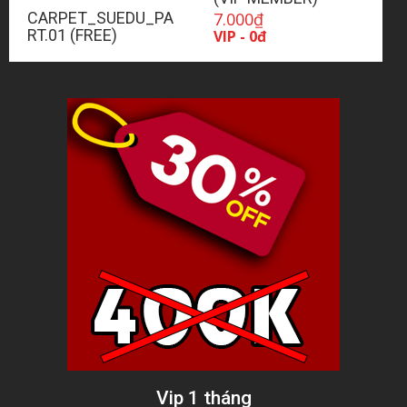
7.000
₫
CARPET_SUEDU_PA
RT.01 (FREE)
VIP - 0đ
Vip 1 tháng