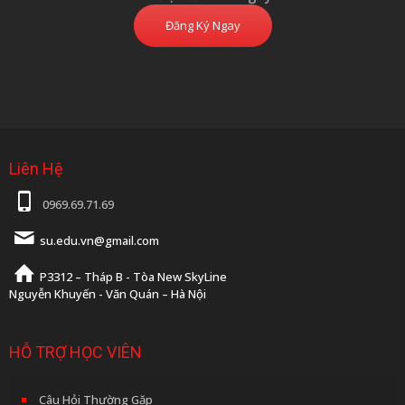
Đăng Ký Ngay
Liên Hệ
0969.69.71.69
su.edu.vn@gmail.com
P3312 – Tháp B - Tòa New SkyLine
Nguyễn Khuyến - Văn Quán – Hà Nội
HỖ TRỢ HỌC VIÊN
Câu Hỏi Thường Gặp