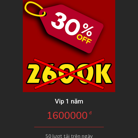
Vip 1 năm
1600000
đ
50 lượt tải trên ngày