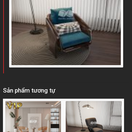
Sản phẩm tương tự