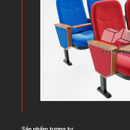
Sản phẩm tương tự