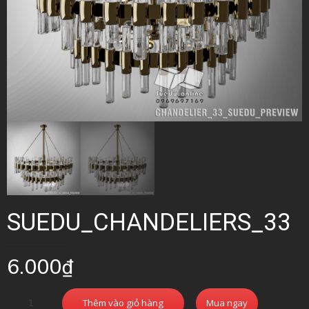
SUEDU_CHANDELIERS_33
6.000
₫
Thêm vào giỏ hàng
Mua ngay