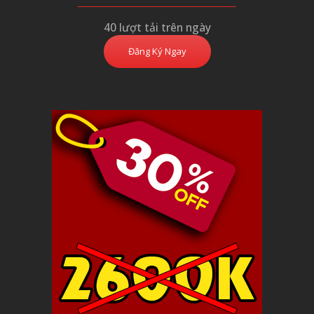
40 lượt tải trên ngày
Đăng Ký Ngay