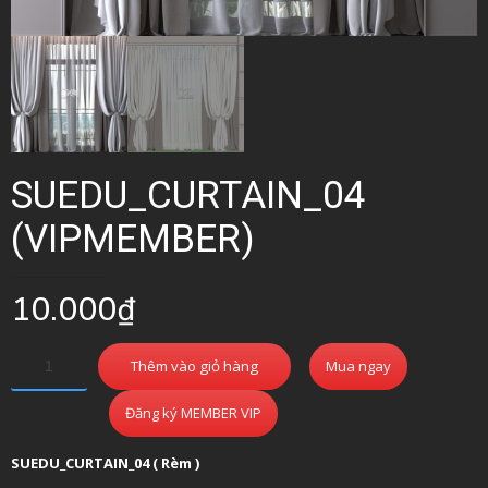
SUEDU_CURTAIN_04
(VIPMEMBER)
10.000
₫
Thêm vào giỏ hàng
Mua ngay
Đăng ký MEMBER VIP
SUEDU_CURTAIN_04 ( Rèm )