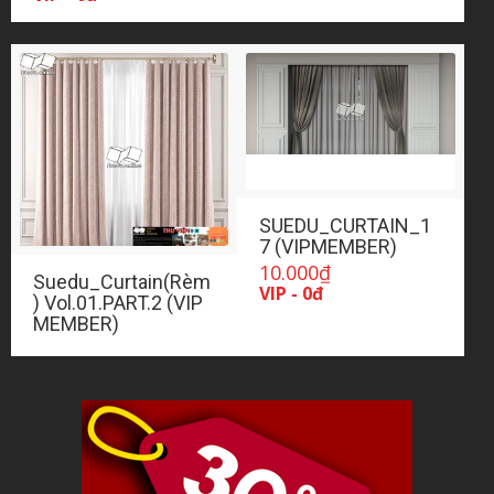
SUEDU_CURTAIN_1
7 (VIPMEMBER)
10.000
₫
Suedu_Curtain(Rèm
VIP - 0đ
) Vol.01.PART.2 (VIP
MEMBER)