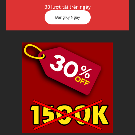
30 lượt tải trên ngày
Đăng Ký Ngay