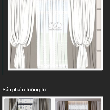
Sản phẩm tương tự