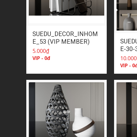
SUEDU_DECOR_INHOM
SUED
E_53 (VIP MEMBER)
E-30-
5.000
₫
10.000
VIP - 0đ
VIP - 0