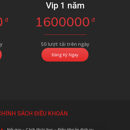
g
Vip 1 năm
0
1600000
đ
đ
ày
50 lượt tải trên ngày
Đăng Ký Ngay
CHÍNH SÁCH ĐIỀU KHOẢN
Nội quy – Cách thức học – Điều khoản dịch vụ