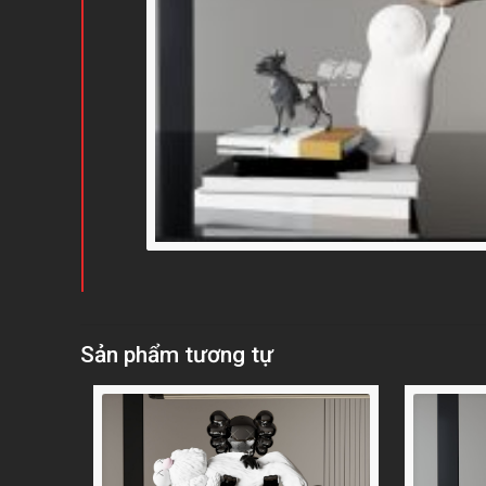
Sản phẩm tương tự