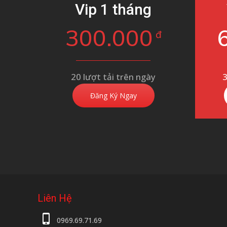
Vip 1 tháng
300.000
đ
20 lượt tải trên ngày
3
Đăng Ký Ngay
Liên Hệ
0969.69.71.69