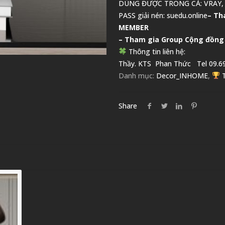
DÙNG ĐƯỢC TRONG CẢ: VRAY,
PASS giải nén: suedu.online
–
Th
MEMBER
– Tham gia Group
Cộng đồng
Thông tin liên hệ:
Thầy. KTS
Phan Thức
Tel 09.69
Danh mục:
Decor_INHOME
,
T
Share