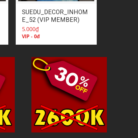
SUEDU_DECOR_INHOM
E_52 (VIP MEMBER)
5.000
₫
VIP - 0đ