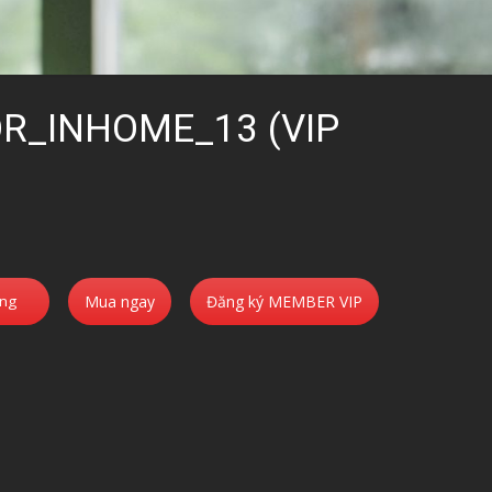
R_INHOME_13 (VIP
àng
Mua ngay
Đăng ký MEMBER VIP