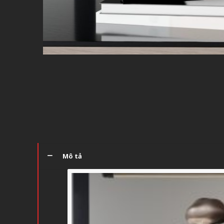
Mô tả