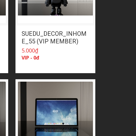
SUEDU_DECOR_INHOM
E_55 (VIP MEMBER)
5.000
₫
VIP - 0đ