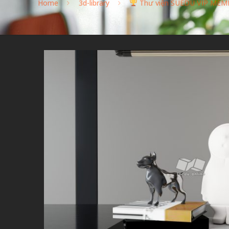
Home
3d-library
Thư viện SUEDU VIP MEM