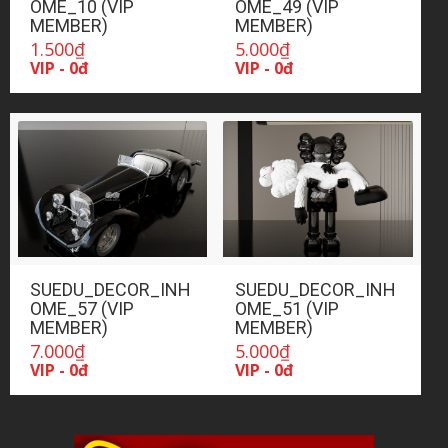
OME_10 (VIP
OME_49 (VIP
MEMBER)
MEMBER)
1.500
₫
5.000
₫
VIP - 0đ
VIP - 0đ
SUEDU_DECOR_INH
SUEDU_DECOR_INH
OME_57 (VIP
OME_51 (VIP
MEMBER)
MEMBER)
7.000
₫
5.000
₫
VIP - 0đ
VIP - 0đ