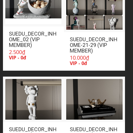
SUEDU_DECOR_INH
SUEDU_DECOR_INH
OME_02 (VIP
OME-21-29 (VIP
MEMBER)
MEMBER)
2.500
₫
10.000
₫
VIP - 0đ
VIP - 0đ
SUEDU_DECOR_INH
SUEDU_DECOR_INH