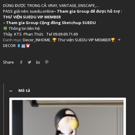
DÙNG ĐƯỢC TRONG CẢ: VRAY, VANTAGE, ENSCAPE,…
PASS giải nén: suedu.online
–
Tham gia Group để được hỗ trợ :
THƯ VIỆN SUEDU VIP MEMBER
– Tham gia Group
Cộng đồng Sketchup SUEDU
Thông tin liên hệ:
Thầy. KTS
Phan Thức
Tel 09.69.69.71.69
Danh mục:
Decor_INHOME
,
Thư viện SUEDU VIP MEMBER
,
DECOR
Share
Mô tả