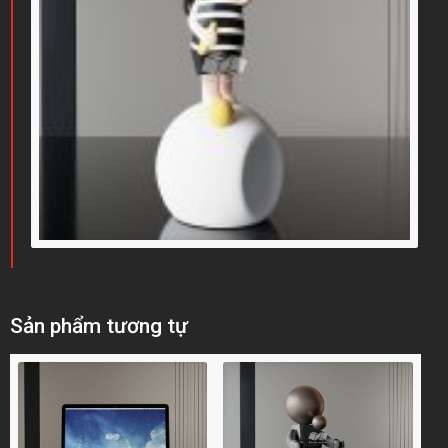
Sản phẩm tương tự