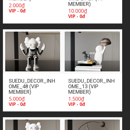
MEMBER)
2.000
₫
10.000
₫
VIP - 0đ
VIP - 0đ
SUEDU_DECOR_INH
SUEDU_DECOR_INH
OME_48 (VIP
OME_13 (VIP
MEMBER)
MEMBER)
5.000
₫
1.500
₫
VIP - 0đ
VIP - 0đ