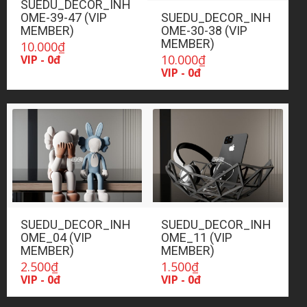
SUEDU_DECOR_INH
SUEDU_DECOR_INH
OME-39-47 (VIP
OME-30-38 (VIP
MEMBER)
MEMBER)
10.000
₫
10.000
₫
VIP - 0đ
VIP - 0đ
SUEDU_DECOR_INH
SUEDU_DECOR_INH
OME_04 (VIP
OME_11 (VIP
MEMBER)
MEMBER)
2.500
₫
1.500
₫
VIP - 0đ
VIP - 0đ