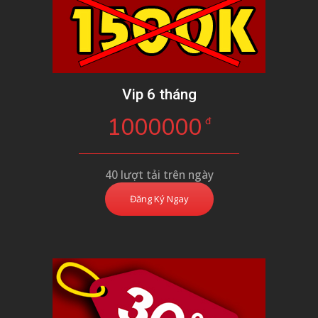
Vip 6 tháng
1000000
đ
40 lượt tải trên ngày
Đăng Ký Ngay