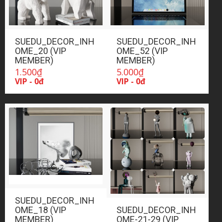
SUEDU_DECOR_INH
SUEDU_DECOR_INH
OME_20 (VIP
OME_52 (VIP
MEMBER)
MEMBER)
1.500
₫
5.000
₫
VIP - 0đ
VIP - 0đ
SUEDU_DECOR_INH
SUEDU_DECOR_INH
OME_18 (VIP
OME-21-29 (VIP
MEMBER)