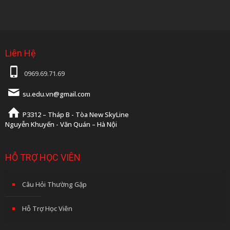
Liên Hệ
0969.69.71.69
su.edu.vn@gmail.com
P3312 – Tháp B - Tòa New SkyLine
Nguyễn Khuyến - Văn Quán – Hà Nội
HỖ TRỢ HỌC VIÊN
Câu Hỏi Thường Gặp
Hỗ Trợ Học Viên