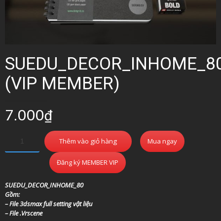
SUEDU_DECOR_INHOME_8
(VIP MEMBER)
7.000
₫
Thêm vào giỏ hàng
Mua ngay
Đăng ký MEMBER VIP
SUEDU_DECOR_INHOME_80
Gồm:
– File 3dsmax full setting vật liệu
– File .Vrscene