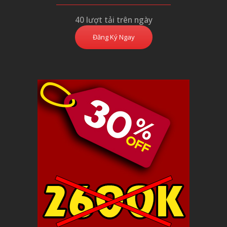
40 lượt tải trên ngày
Đăng Ký Ngay