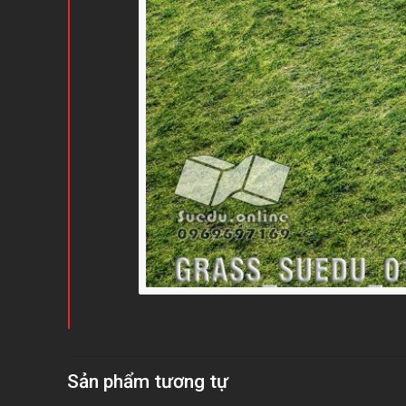
Sản phẩm tương tự