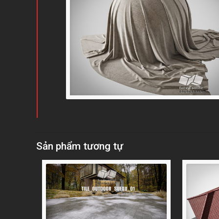
Sản phẩm tương tự