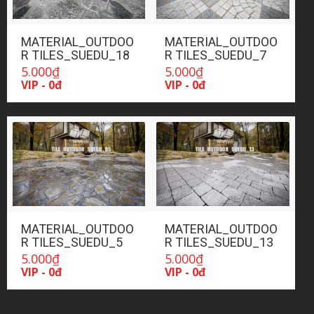
MATERIAL_OUTDOO
MATERIAL_OUTDOO
R TILES_SUEDU_18
R TILES_SUEDU_7
5.000
₫
5.000
₫
VIP - 0đ
VIP - 0đ
MATERIAL_OUTDOO
MATERIAL_OUTDOO
R TILES_SUEDU_5
R TILES_SUEDU_13
5.000
₫
5.000
₫
VIP - 0đ
VIP - 0đ