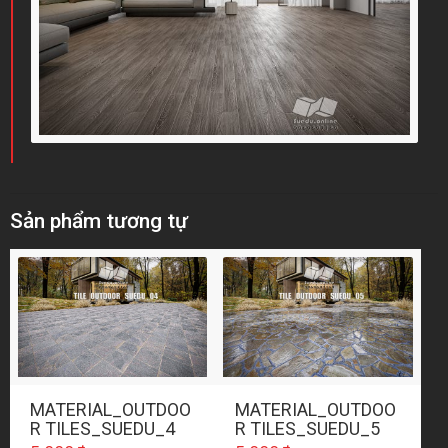
Sản phẩm tương tự
MATERIAL_OUTDOO
MATERIAL_OUTDOO
R TILES_SUEDU_4
R TILES_SUEDU_5