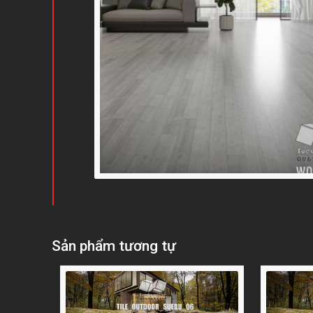
Sản phẩm tương tự