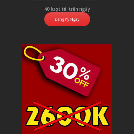
40 lượt tải trên ngày
Đăng Ký Ngay