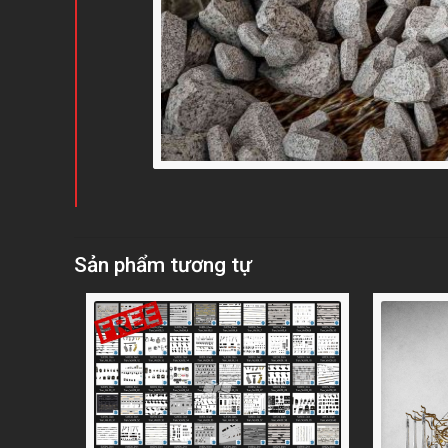
Sản phẩm tương tự