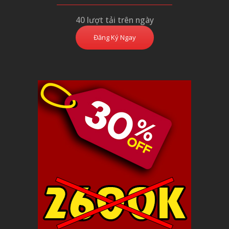
40 lượt tải trên ngày
Đăng Ký Ngay