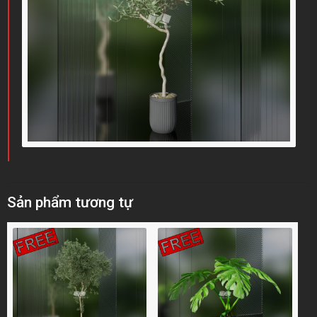
Sản phẩm tương tự