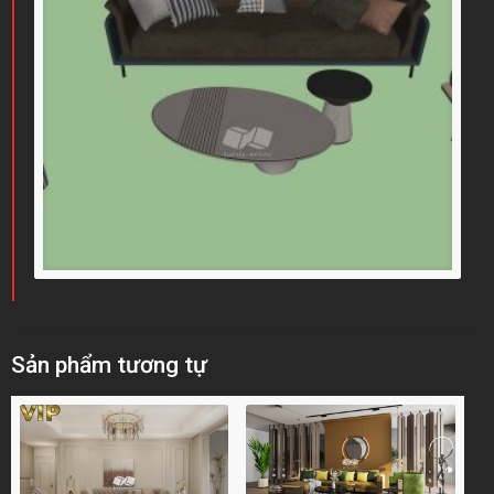
Sản phẩm tương tự