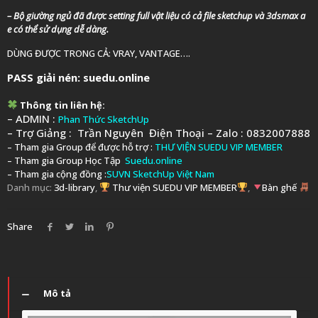
– Bộ giường ngủ đã được setting full vật liệu có cả file sketchup và 3dsmax a
e có thể sử dụng dễ dàng.
DÙNG ĐƯỢC TRONG CẢ: VRAY, VANTAGE….
PASS giải nén: suedu.online
Thông tin liên hệ:
– ADMIN :
Phan Thức SketchUp
– Trợ Giảng : Trần Nguyên Điện Thoại – Zalo : 0832007888
– Tham gia Group để được hỗ trợ :
THƯ VIỆN SUEDU VIP MEMBER
– Tham gia Group Học Tập
Suedu.online
– Tham gia cộng đồng :
SUVN SketchUp Việt Nam
Danh mục:
3d-library
,
Thư viện SUEDU VIP MEMBER
,
Bàn ghế
Share
Mô tả