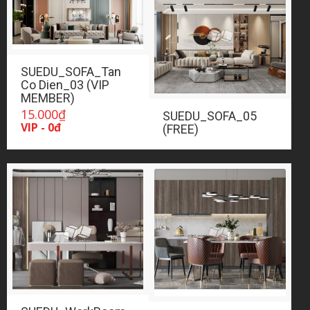
SUEDU_SOFA_Tan
Co Dien_03 (VIP
MEMBER)
15.000
₫
SUEDU_SOFA_05
VIP - 0đ
(FREE)