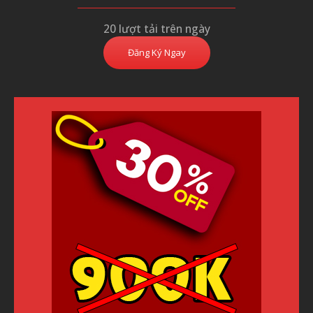
20 lượt tải trên ngày
Đăng Ký Ngay