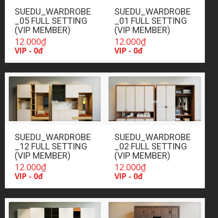
SUEDU_WARDROBE
SUEDU_WARDROBE
_05 FULL SETTING
_01 FULL SETTING
(VIP MEMBER)
(VIP MEMBER)
12.000
₫
12.000
₫
VIP - 0đ
VIP - 0đ
SUEDU_WARDROBE
SUEDU_WARDROBE
_12 FULL SETTING
_02 FULL SETTING
(VIP MEMBER)
(VIP MEMBER)
12.000
₫
12.000
₫
VIP - 0đ
VIP - 0đ