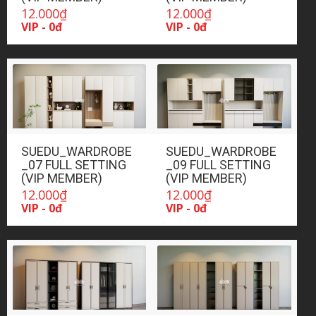
12.000
₫
12.000
₫
VIP - 0đ
VIP - 0đ
SUEDU_WARDROBE
SUEDU_WARDROBE
_07 FULL SETTING
_09 FULL SETTING
(VIP MEMBER)
(VIP MEMBER)
12.000
₫
12.000
₫
VIP - 0đ
VIP - 0đ