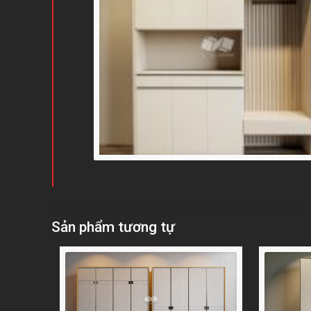
Sản phẩm tương tự