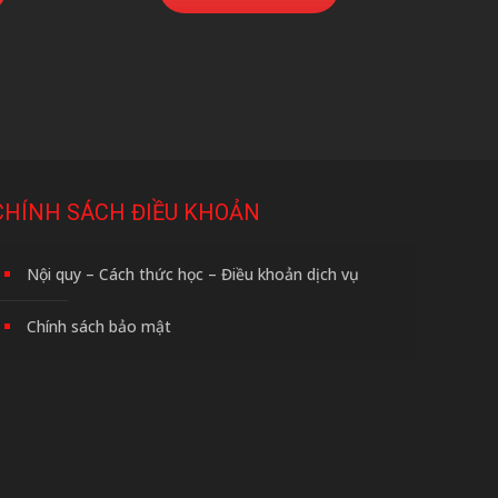
CHÍNH SÁCH ĐIỀU KHOẢN
Nội quy – Cách thức học – Điều khoản dịch vụ
Chính sách bảo mật