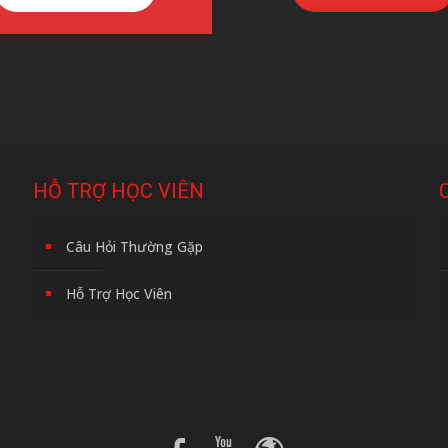
HỖ TRỢ HỌC VIÊN
Câu Hỏi Thường Gặp
Hỗ Trợ Học Viên