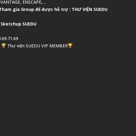
 VANTAGE, ENSCAPE,…
Tham gia Group để được hỗ trợ :
THƯ VIỆN SUEDU
 Sketchup SUEDU
.69.71.69
,
Thư viện SUEDU VIP MEMBER