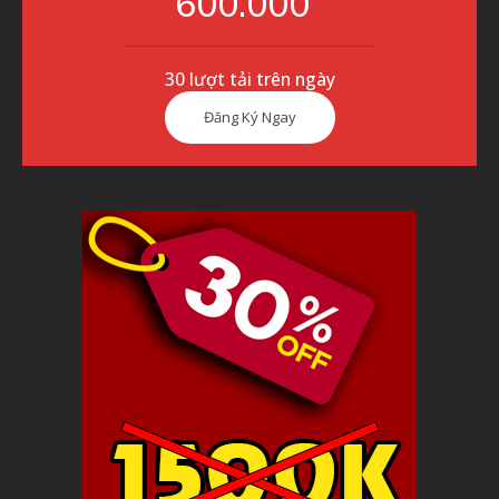
600.000
30 lượt tải trên ngày
Đăng Ký Ngay