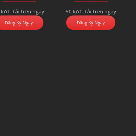
 lượt tải trên ngày
50 lượt tải trên ngày
Đăng Ký Ngay
Đăng Ký Ngay