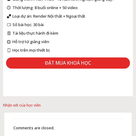
Thời lượng: 8 buổi online + 50 video
Loại dự án: Render Nội thất + Ngoại thất
Số bài học: 30 bài
Tài liệu thực hành đi kèm
Hỗ trợ từ giảng viên
Học trên mọi thiết bị
ĐẶT MUA KHOÁ HỌC
Nhận xét của học viên
Comments are closed.