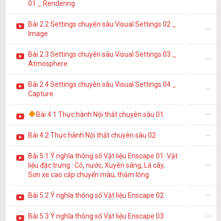
01 _ Rendering
Bài 2.2 Settings chuyên sâu Visual Settings 02 _
Image
Bài 2.3 Settings chuyên sâu Visual Settings 03 _
Atmosphere
Bài 2.4 Settings chuyên sâu Visual Settings 04 _
Capture
Bài 4.1 Thực hành Nội thất chuyên sâu 01
Bài 4.2 Thực hành Nội thất chuyên sâu 02
Bài 5.1 Ý nghĩa thông số Vật liệu Enscape 01: Vật
liệu đặc trưng : Cỏ, nước, Xuyên sáng, Lá cây,
Sơn xe cao cấp chuyển màu, thảm lông
Bài 5.2 Ý nghĩa thông số Vật liệu Enscape 02
Bài 5.3 Ý nghĩa thông số Vật liệu Enscape 03