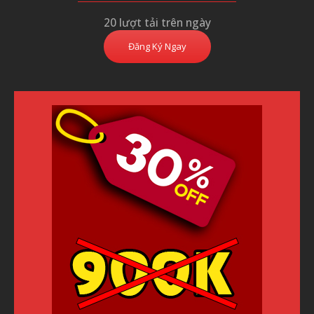
20 lượt tải trên ngày
Đăng Ký Ngay