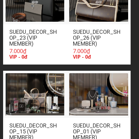
SUEDU_DECOR_SH
SUEDU_DECOR_SH
OP_23 (VIP
OP_26 (VIP
MEMBER)
MEMBER)
7.000
₫
7.000
₫
VIP - 0đ
VIP - 0đ
SUEDU_DECOR_SH
SUEDU_DECOR_SH
OP_15 (VIP
OP_01 (VIP
MEMBER)
MEMBER)