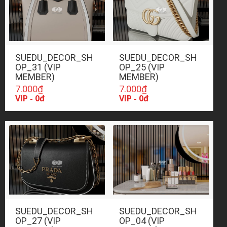
SUEDU_DECOR_SH
SUEDU_DECOR_SH
OP_31 (VIP
OP_25 (VIP
MEMBER)
MEMBER)
7.000
₫
7.000
₫
VIP - 0đ
VIP - 0đ
SUEDU_DECOR_SH
SUEDU_DECOR_SH
OP_27 (VIP
OP_04 (VIP