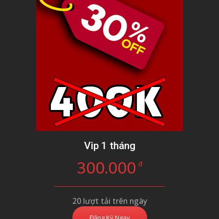
Vip 1 tháng
300.000
đ
20 lượt tải trên ngày
Đăng Ký Ngay