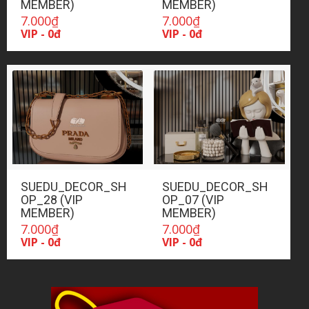
MEMBER)
MEMBER)
7.000
₫
7.000
₫
VIP - 0đ
VIP - 0đ
SUEDU_DECOR_SH
SUEDU_DECOR_SH
OP_28 (VIP
OP_07 (VIP
MEMBER)
MEMBER)
7.000
₫
7.000
₫
VIP - 0đ
VIP - 0đ