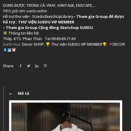
DÙNG ĐƯỢC TRONG CẢ: VRAY, VANTAGE, ENSCAPE,…
PASS giải nén: suedu.online
Hỗ trợ thư viện :
SUeduSketchUpLibrary
–
Tham gia Group để được
hỗ trợ :
THƯ VIỆN SUEDU VIP MEMBER
– Tham gia Group
Cộng đồng Sketchup SUEDU
Thông tin liên hệ:
Thầy. KTS
Phan Thức
Tel 09.69.69.71.69
Danh mục:
Decor SHOP
,
Thư viện SUEDU VIP MEMBER
,
DECOR
Share
Mô tả