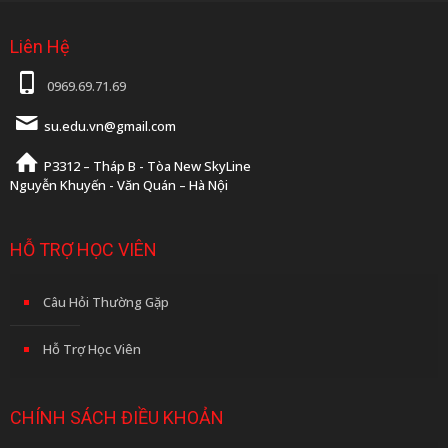
Liên Hệ
0969.69.71.69
su.edu.vn@gmail.com
P3312 – Tháp B - Tòa New SkyLine
Nguyễn Khuyến - Văn Quán – Hà Nội
HỖ TRỢ HỌC VIÊN
Câu Hỏi Thường Gặp
Hỗ Trợ Học Viên
CHÍNH SÁCH ĐIỀU KHOẢN