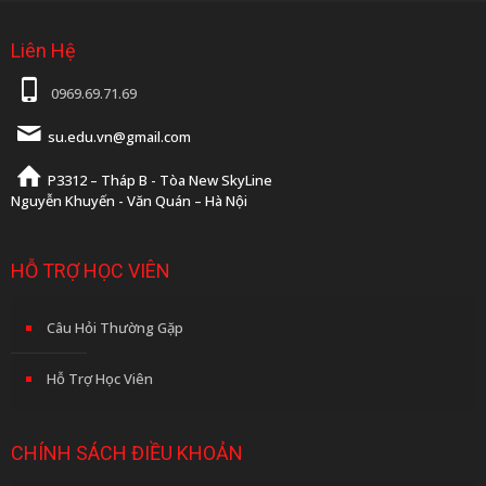
Liên Hệ
0969.69.71.69
su.edu.vn@gmail.com
P3312 – Tháp B - Tòa New SkyLine
Nguyễn Khuyến - Văn Quán – Hà Nội
HỖ TRỢ HỌC VIÊN
Câu Hỏi Thường Gặp
Hỗ Trợ Học Viên
CHÍNH SÁCH ĐIỀU KHOẢN