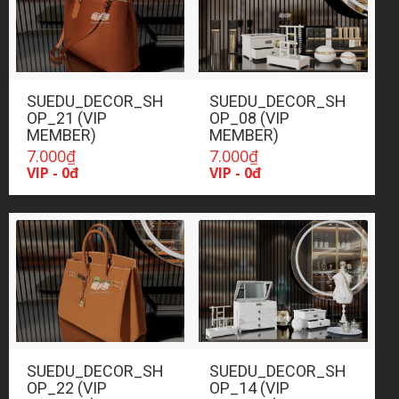
SUEDU_DECOR_SH
SUEDU_DECOR_SH
OP_21 (VIP
OP_08 (VIP
MEMBER)
MEMBER)
7.000
₫
7.000
₫
VIP - 0đ
VIP - 0đ
SUEDU_DECOR_SH
SUEDU_DECOR_SH
OP_22 (VIP
OP_14 (VIP