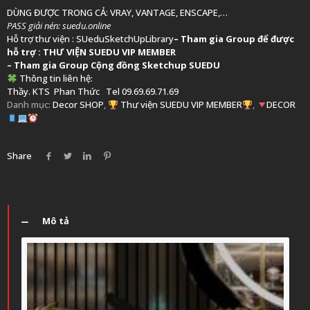
DÙNG ĐƯỢC TRONG CẢ: VRAY, VANTAGE, ENSCAPE,…
PASS giải nén: suedu.online
Hỗ trợ thư viện :
SUeduSketchUpLibrary
–
Tham gia Group để được
hỗ trợ :
THƯ VIỆN SUEDU VIP MEMBER
– Tham gia Group
Cộng đồng Sketchup SUEDU
Thông tin liên hệ:
Thầy. KTS
Phan Thức
Tel 09.69.69.71.69
Danh mục:
Decor SHOP
,
Thư viện SUEDU VIP MEMBER
,
DECOR
Share
Mô tả