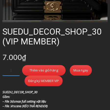
SUEDU_DECOR_SHOP_30
(VIP MEMBER)
7.000
₫
Thêm vào giỏ hàng
Mua ngay
Đăng ký MEMBER VIP
SUEDU_DECOR_SHOP_30
Gồm:
– File 3dsmax full setting vật liệu
– File .Vrscene (KÉO THẢ RENDER)