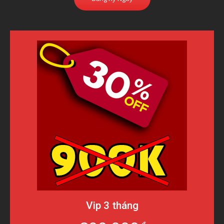
Vip 3 tháng