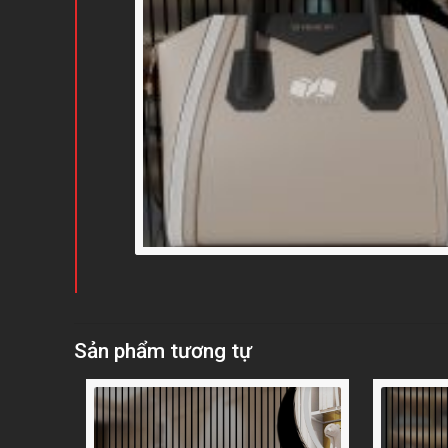
Sản phẩm tương tự