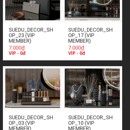
SUEDU_DECOR_SH
SUEDU_DECOR_SH
OP_23 (VIP
OP_17 (VIP
MEMBER)
MEMBER)
7.000
₫
7.000
₫
VIP - 0đ
VIP - 0đ
SUEDU_DECOR_SH
SUEDU_DECOR_SH
OP_03 (VIP
OP_10 (VIP
MEMBER)
MEMBER)