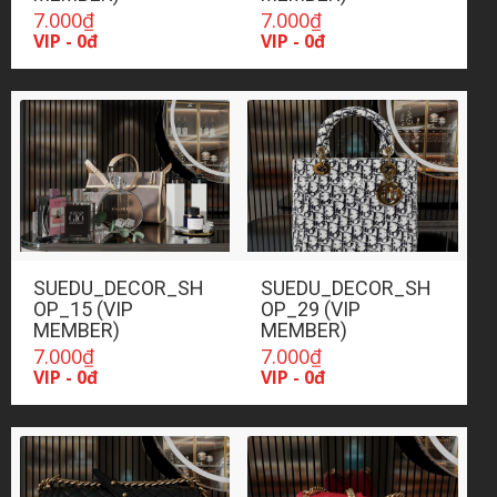
7.000
₫
7.000
₫
VIP - 0đ
VIP - 0đ
SUEDU_DECOR_SH
SUEDU_DECOR_SH
OP_15 (VIP
OP_29 (VIP
MEMBER)
MEMBER)
7.000
₫
7.000
₫
VIP - 0đ
VIP - 0đ