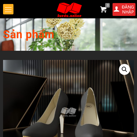
0
ĐĂNG
NHẬP
Sản phẩm