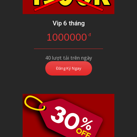
Vip 6 tháng
1000000
đ
40 lượt tải trên ngày
Đăng Ký Ngay