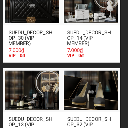
SUEDU_DECOR_SH
SUEDU_DECOR_SH
OP_30 (VIP
OP_14 (VIP
MEMBER)
MEMBER)
7.000
₫
7.000
₫
VIP - 0đ
VIP - 0đ
SUEDU_DECOR_SH
SUEDU_DECOR_SH
OP_13 (VIP
OP_32 (VIP