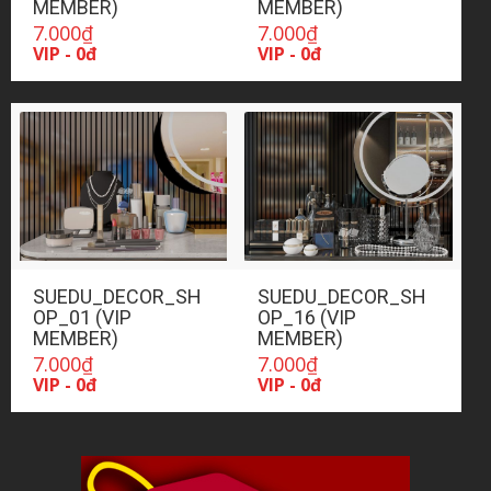
MEMBER)
MEMBER)
7.000
₫
7.000
₫
VIP - 0đ
VIP - 0đ
SUEDU_DECOR_SH
SUEDU_DECOR_SH
OP_01 (VIP
OP_16 (VIP
MEMBER)
MEMBER)
7.000
₫
7.000
₫
VIP - 0đ
VIP - 0đ