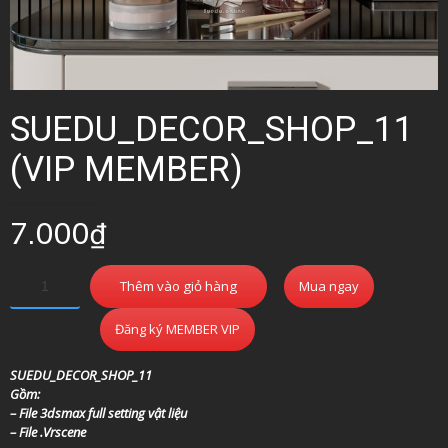
SUEDU_DECOR_SHOP_11
(VIP MEMBER)
7.000
₫
Thêm vào giỏ hàng
Mua ngay
Đăng ký MEMBER VIP
SUEDU_DECOR_SHOP_11
Gồm:
– File 3dsmax full setting vật liệu
– File .Vrscene