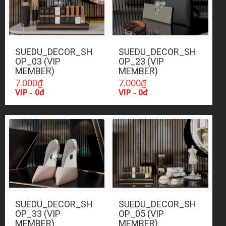
SUEDU_DECOR_SH
SUEDU_DECOR_SH
OP_03 (VIP
OP_23 (VIP
MEMBER)
MEMBER)
7.000
₫
7.000
₫
VIP - 0đ
VIP - 0đ
SUEDU_DECOR_SH
SUEDU_DECOR_SH
OP_33 (VIP
OP_05 (VIP
MEMBER)
MEMBER)