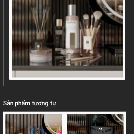
Sản phẩm tương tự