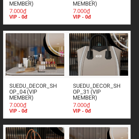
MEMBER)
MEMBER)
7.000
₫
7.000
₫
VIP - 0đ
VIP - 0đ
SUEDU_DECOR_SH
SUEDU_DECOR_SH
OP_04 (VIP
OP_31 (VIP
MEMBER)
MEMBER)
7.000
₫
7.000
₫
VIP - 0đ
VIP - 0đ