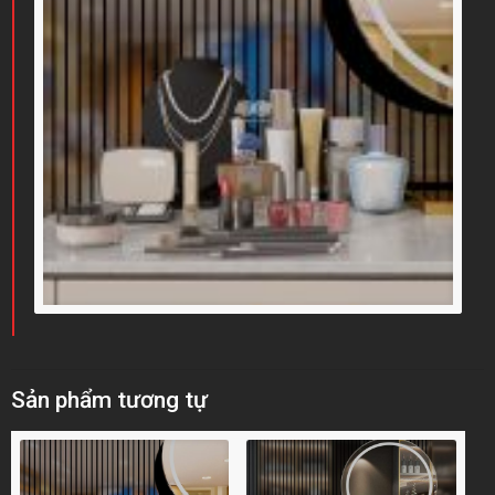
Sản phẩm tương tự