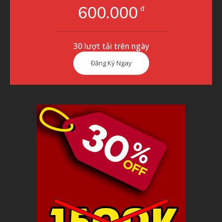
600.000
đ
30 lượt tải trên ngày
Đăng Ký Ngay