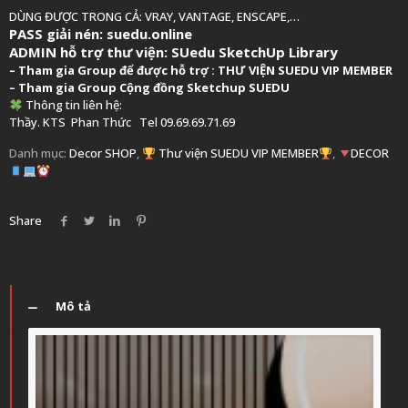
DÙNG ĐƯỢC TRONG CẢ: VRAY, VANTAGE, ENSCAPE,…
PASS giải nén: suedu.online
ADMIN hỗ trợ thư viện:
SUedu SketchUp Library
–
Tham gia Group để được hỗ trợ :
THƯ VIỆN SUEDU VIP MEMBER
– Tham gia Group
Cộng đồng Sketchup SUEDU
Thông tin liên hệ:
Thầy. KTS
Phan Thức
Tel 09.69.69.71.69
Danh mục:
Decor SHOP
,
Thư viện SUEDU VIP MEMBER
,
DECOR
Share
Mô tả