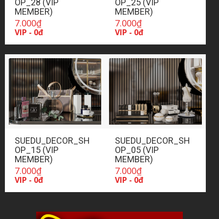
OP_28 (VIP
OP_25 (VIP
MEMBER)
MEMBER)
7.000
₫
7.000
₫
VIP - 0đ
VIP - 0đ
SUEDU_DECOR_SH
SUEDU_DECOR_SH
OP_15 (VIP
OP_05 (VIP
MEMBER)
MEMBER)
7.000
₫
7.000
₫
VIP - 0đ
VIP - 0đ