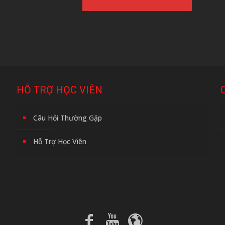
HỖ TRỢ HỌC VIÊN
Câu Hỏi Thường Gặp
Hỗ Trợ Học Viên