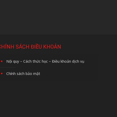
CHÍNH SÁCH ĐIỀU KHOẢN
Nội quy – Cách thức học – Điều khoản dịch vụ
Chính sách bảo mật