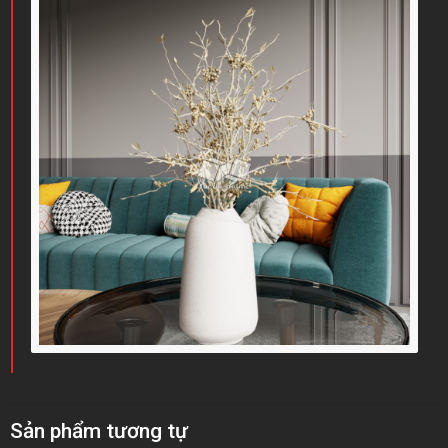
Sản phẩm tương tự