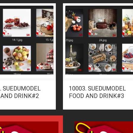
2. SUEDUMODEL
10003. SUEDUMODEL
 AND DRINK#2
FOOD AND DRINK#3