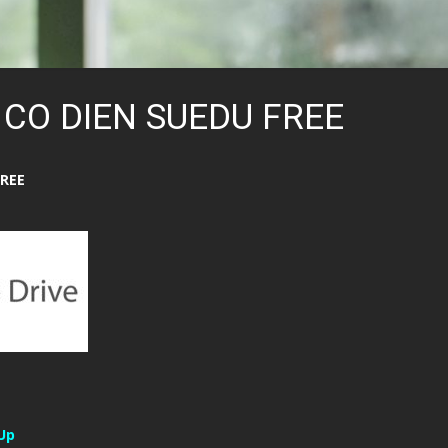
 CO DIEN SUEDU FREE
FREE
Up