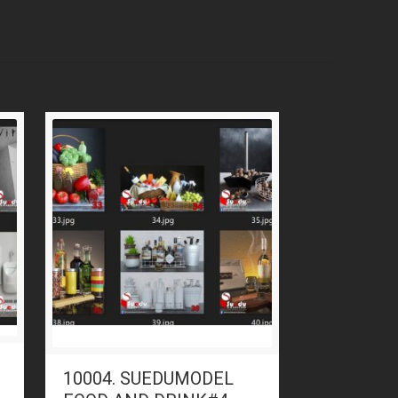
10004. SUEDUMODEL