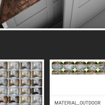
MATERIAL_OUTDOOR