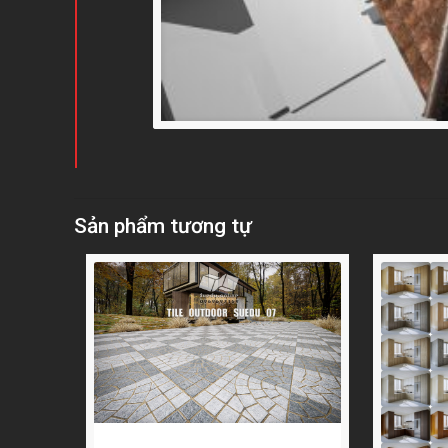
Sản phẩm tương tự