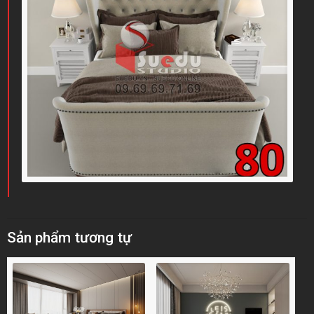
Sản phẩm tương tự