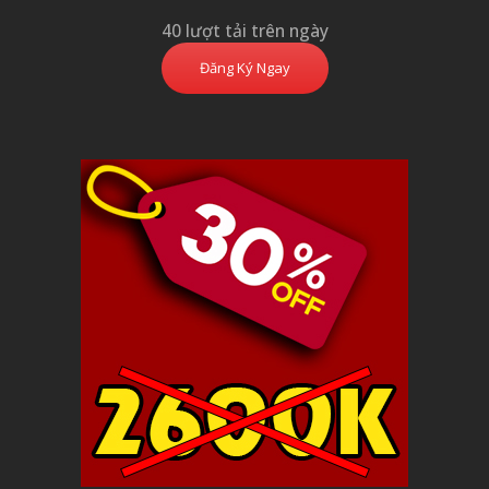
40 lượt tải trên ngày
Đăng Ký Ngay