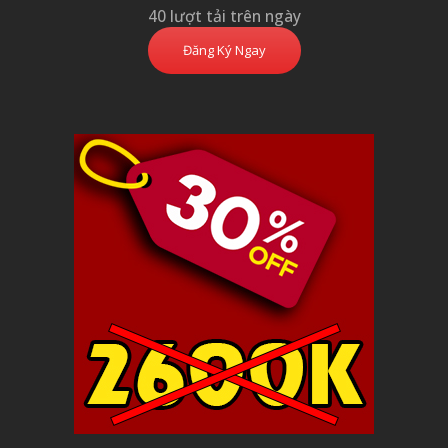
40 lượt tải trên ngày
Đăng Ký Ngay