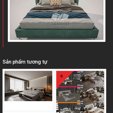
Sản phẩm tương tự