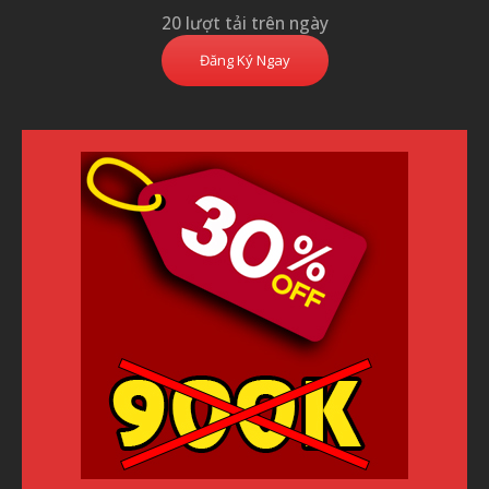
20 lượt tải trên ngày
Đăng Ký Ngay