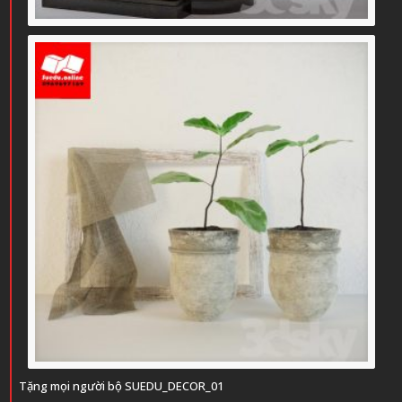
Tặng mọi người bộ SUEDU_DECOR_01