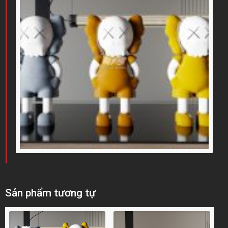
Sản phẩm tương tự